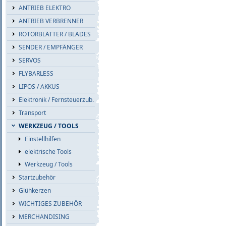
ANTRIEB ELEKTRO
ANTRIEB VERBRENNER
ROTORBLÄTTER / BLADES
SENDER / EMPFÄNGER
SERVOS
FLYBARLESS
LIPOS / AKKUS
Elektronik / Fernsteuerzub.
Transport
WERKZEUG / TOOLS
Einstellhilfen
elektrische Tools
Werkzeug / Tools
Startzubehör
Glühkerzen
WICHTIGES ZUBEHÖR
MERCHANDISING