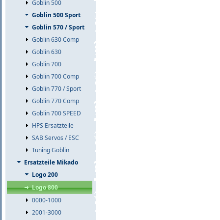
Goblin 500
Goblin 500 Sport
Goblin 570 / Sport
Goblin 630 Comp
Goblin 630
Goblin 700
Goblin 700 Comp
Goblin 770 / Sport
Goblin 770 Comp
Goblin 700 SPEED
HPS Ersatzteile
SAB Servos / ESC
Tuning Goblin
Ersatzteile Mikado
Logo 200
Logo 800
0000-1000
2001-3000