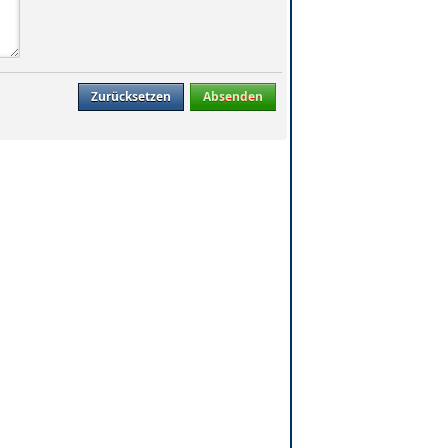
Zurücksetzen
Absenden