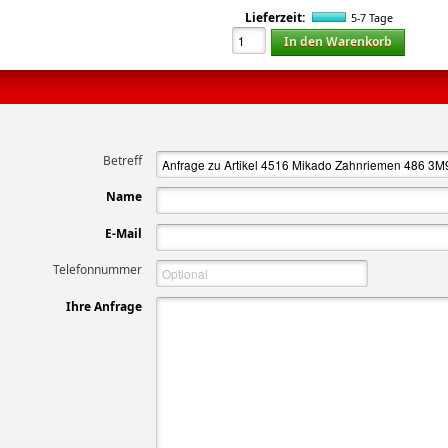
Lieferzeit:
5-7 Tage
In den Warenkorb
Betreff
Name
E-Mail
Telefonnummer
Ihre Anfrage