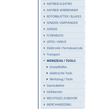
ANTRIEB ELEKTRO
ANTRIEB VERBRENNER
ROTORBLÄTTER / BLADES
SENDER / EMPFÄNGER
SERVOS
FLYBARLESS
LIPOS / AKKUS
Elektronik / Fernsteuerzub.
Transport
WERKZEUG / TOOLS
Einstellhilfen
elektrische Tools
Werkzeug / Tools
Startzubehör
Glühkerzen
WICHTIGES ZUBEHÖR
MERCHANDISING