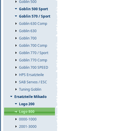
Goblin 500
Goblin 500 Sport
Goblin 570 / Sport
Goblin 630 Comp
Goblin 630
Goblin 700
Goblin 700 Comp
Goblin 770 / Sport
Goblin 770 Comp
Goblin 700 SPEED
HPS Ersatzteile
SAB Servos / ESC
Tuning Goblin
Ersatzteile Mikado
Logo 200
Logo 800
0000-1000
2001-3000