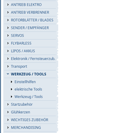
ANTRIEB ELEKTRO
ANTRIEB VERBRENNER
ROTORBLÄTTER / BLADES
SENDER / EMPFÄNGER
SERVOS
FLYBARLESS
LIPOS / AKKUS
Elektronik / Fernsteuerzub.
Transport
WERKZEUG / TOOLS
Einstellhilfen
elektrische Tools
Werkzeug / Tools
Startzubehör
Glühkerzen
WICHTIGES ZUBEHÖR
MERCHANDISING