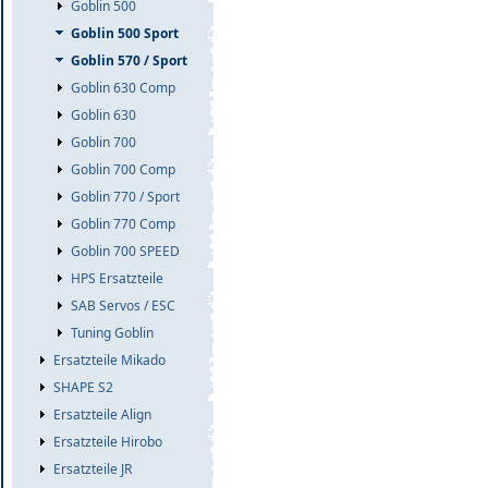
Goblin 500
Goblin 500 Sport
Goblin 570 / Sport
Goblin 630 Comp
Goblin 630
Goblin 700
Goblin 700 Comp
Goblin 770 / Sport
Goblin 770 Comp
Goblin 700 SPEED
HPS Ersatzteile
SAB Servos / ESC
Tuning Goblin
Ersatzteile Mikado
SHAPE S2
Ersatzteile Align
Ersatzteile Hirobo
Ersatzteile JR