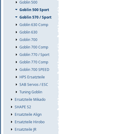
Goblin 500
Goblin 500 Sport
Goblin 570 / Sport
Goblin 630 Comp
Goblin 630
Goblin 700
Goblin 700 Comp
Goblin 770 / Sport
Goblin 770 Comp
Goblin 700 SPEED
HPS Ersatzteile
SAB Servos / ESC
Tuning Goblin
Ersatzteile Mikado
SHAPE S2
Ersatzteile Align
Ersatzteile Hirobo
Ersatzteile JR