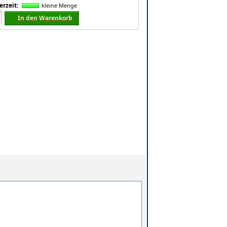
erzeit:
kleine Menge
In den Warenkorb