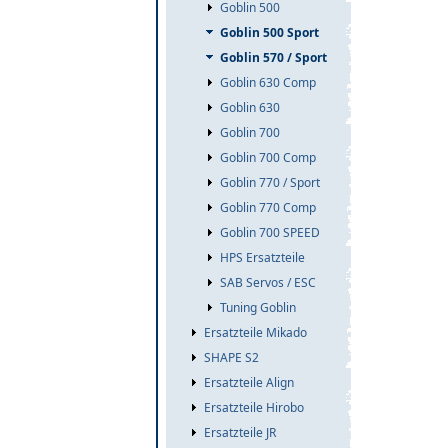
Goblin 500
Goblin 500 Sport
Goblin 570 / Sport
Goblin 630 Comp
Goblin 630
Goblin 700
Goblin 700 Comp
Goblin 770 / Sport
Goblin 770 Comp
Goblin 700 SPEED
HPS Ersatzteile
SAB Servos / ESC
Tuning Goblin
Ersatzteile Mikado
SHAPE S2
Ersatzteile Align
Ersatzteile Hirobo
Ersatzteile JR