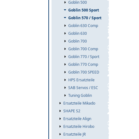
Goblin 500
Goblin 500 Sport
Goblin 570 / Sport
Goblin 630 Comp
Goblin 630
Goblin 700
Goblin 700 Comp
Goblin 770 / Sport
Goblin 770 Comp
Goblin 700 SPEED
HPS Ersatzteile
SAB Servos / ESC
Tuning Goblin
Ersatzteile Mikado
SHAPE S2
Ersatzteile Align
Ersatzteile Hirobo
Ersatzteile JR