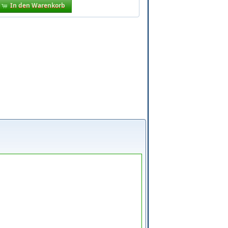
In den Warenkorb