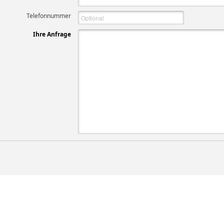
Telefonnummer
Ihre Anfrage