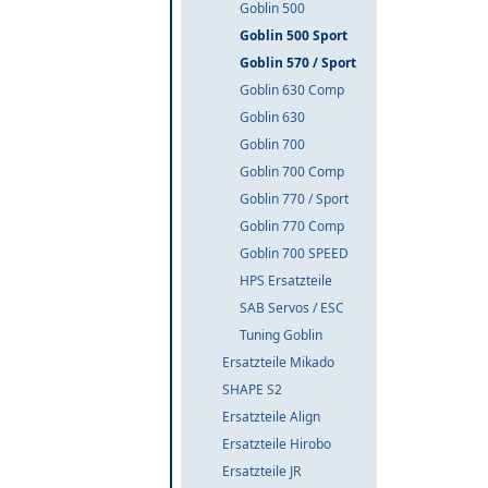
Goblin 500
Goblin 500 Sport
Goblin 570 / Sport
Goblin 630 Comp
Goblin 630
Goblin 700
Goblin 700 Comp
Goblin 770 / Sport
Goblin 770 Comp
Goblin 700 SPEED
HPS Ersatzteile
SAB Servos / ESC
Tuning Goblin
Ersatzteile Mikado
SHAPE S2
Ersatzteile Align
Ersatzteile Hirobo
Ersatzteile JR