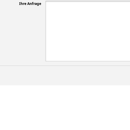
Ihre Anfrage