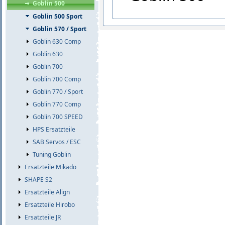
Goblin 500
Goblin 500 Sport
Goblin 570 / Sport
Goblin 630 Comp
Goblin 630
Goblin 700
Goblin 700 Comp
Goblin 770 / Sport
Goblin 770 Comp
Goblin 700 SPEED
HPS Ersatzteile
SAB Servos / ESC
Tuning Goblin
Ersatzteile Mikado
SHAPE S2
Ersatzteile Align
Ersatzteile Hirobo
Ersatzteile JR