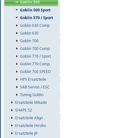
Goblin 500
Goblin 500 Sport
Goblin 570 / Sport
Goblin 630 Comp
Goblin 630
Goblin 700
Goblin 700 Comp
Goblin 770 / Sport
Goblin 770 Comp
Goblin 700 SPEED
HPS Ersatzteile
SAB Servos / ESC
Tuning Goblin
Ersatzteile Mikado
SHAPE S2
Ersatzteile Align
Ersatzteile Hirobo
Ersatzteile JR