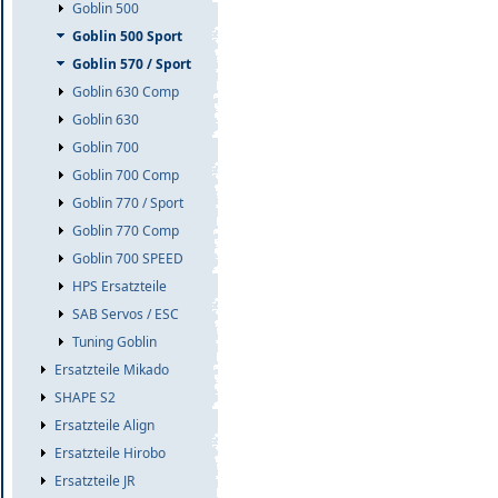
Goblin 500
Goblin 500 Sport
Goblin 570 / Sport
Goblin 630 Comp
Goblin 630
Goblin 700
Goblin 700 Comp
Goblin 770 / Sport
Goblin 770 Comp
Goblin 700 SPEED
HPS Ersatzteile
SAB Servos / ESC
Tuning Goblin
Ersatzteile Mikado
SHAPE S2
Ersatzteile Align
Ersatzteile Hirobo
Ersatzteile JR