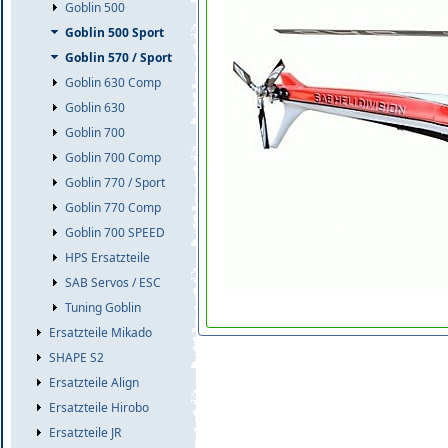
Goblin 500
Goblin 500 Sport
Goblin 570 / Sport
Goblin 630 Comp
Goblin 630
Goblin 700
Goblin 700 Comp
Goblin 770 / Sport
Goblin 770 Comp
Goblin 700 SPEED
HPS Ersatzteile
SAB Servos / ESC
Tuning Goblin
Ersatzteile Mikado
SHAPE S2
Ersatzteile Align
Ersatzteile Hirobo
Ersatzteile JR