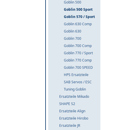
Goblin 500
Goblin 500 Sport
Goblin 570 / Sport
Goblin 630 Comp
Goblin 630
Goblin 700
Goblin 700 Comp
Goblin 770 / Sport
Goblin 770 Comp
Goblin 700 SPEED
HPS Ersatzteile
SAB Servos / ESC
Tuning Goblin
Ersatzteile Mikado
SHAPE S2
Ersatzteile Align
Ersatzteile Hirobo
Ersatzteile JR