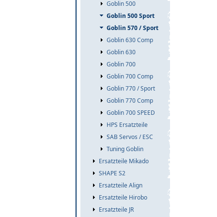
Goblin 500
Goblin 500 Sport
Goblin 570 / Sport
Goblin 630 Comp
Goblin 630
Goblin 700
Goblin 700 Comp
Goblin 770 / Sport
Goblin 770 Comp
Goblin 700 SPEED
HPS Ersatzteile
SAB Servos / ESC
Tuning Goblin
Ersatzteile Mikado
SHAPE S2
Ersatzteile Align
Ersatzteile Hirobo
Ersatzteile JR