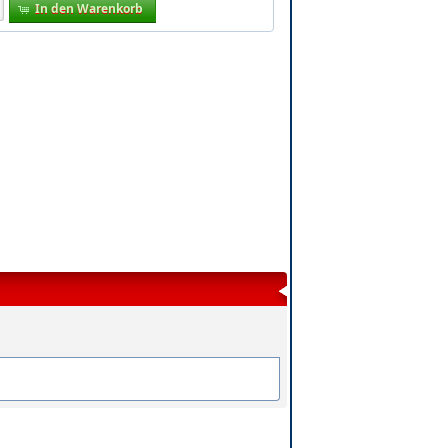
In den Warenkorb