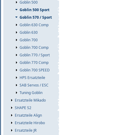
Goblin 500
Goblin 500 Sport
Goblin 570 / Sport
Goblin 630 Comp
Goblin 630
Goblin 700
Goblin 700 Comp
Goblin 770 / Sport
Goblin 770 Comp
Goblin 700 SPEED
HPS Ersatzteile
SAB Servos / ESC
Tuning Goblin
Ersatzteile Mikado
SHAPE S2
Ersatzteile Align
Ersatzteile Hirobo
Ersatzteile JR