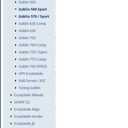
Goblin 500
Goblin 500 Sport
Goblin 570 / Sport
Goblin 630 Comp
Goblin 630
Goblin 700
Goblin 700 Comp
Goblin 770 / Sport
Goblin 770 Comp
Goblin 700 SPEED
HPS Ersatzteile
SAB Servos / ESC
Tuning Goblin
Ersatzteile Mikado
SHAPE S2
Ersatzteile Align
Ersatzteile Hirobo
Ersatzteile JR