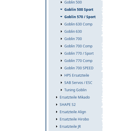
Goblin 500
Goblin 500 Sport
Goblin 570 / Sport
Goblin 630 Comp
Goblin 630
Goblin 700
Goblin 700 Comp
Goblin 770 / Sport
Goblin 770 Comp
Goblin 700 SPEED
HPS Ersatzteile
SAB Servos / ESC
Tuning Goblin
Ersatzteile Mikado
SHAPE S2
Ersatzteile Align
Ersatzteile Hirobo
Ersatzteile JR