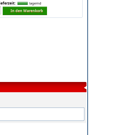
ieferzeit:
lagernd
In den Warenkorb