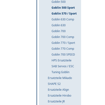
Goblin 500
Goblin 500 Sport
Goblin 570 / Sport
Goblin 630 Comp
Goblin 630
Goblin 700
Goblin 700 Comp
Goblin 770 / Sport
Goblin 770 Comp
Goblin 700 SPEED
HPS Ersatzteile
SAB Servos / ESC
Tuning Goblin
Ersatzteile Mikado
SHAPE S2
Ersatzteile Align
Ersatzteile Hirobo
Ersatzteile JR