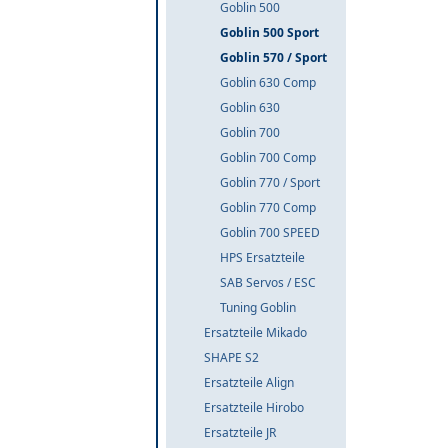
Goblin 500
Goblin 500 Sport
Goblin 570 / Sport
Goblin 630 Comp
Goblin 630
Goblin 700
Goblin 700 Comp
Goblin 770 / Sport
Goblin 770 Comp
Goblin 700 SPEED
HPS Ersatzteile
SAB Servos / ESC
Tuning Goblin
Ersatzteile Mikado
SHAPE S2
Ersatzteile Align
Ersatzteile Hirobo
Ersatzteile JR