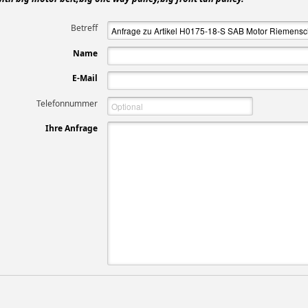
Betreff
Name
E-Mail
Telefonnummer
Ihre Anfrage