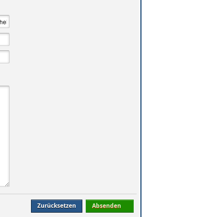
Zurücksetzen
Absenden