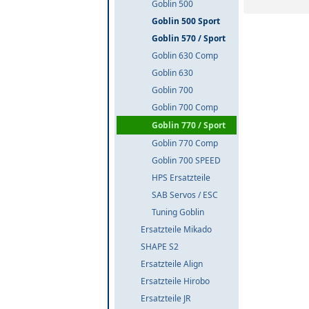
Goblin 500
Goblin 500 Sport
Goblin 570 / Sport
Goblin 630 Comp
Goblin 630
Goblin 700
Goblin 700 Comp
Goblin 770 / Sport
Goblin 770 Comp
Goblin 700 SPEED
HPS Ersatzteile
SAB Servos / ESC
Tuning Goblin
Ersatzteile Mikado
SHAPE S2
Ersatzteile Align
Ersatzteile Hirobo
Ersatzteile JR