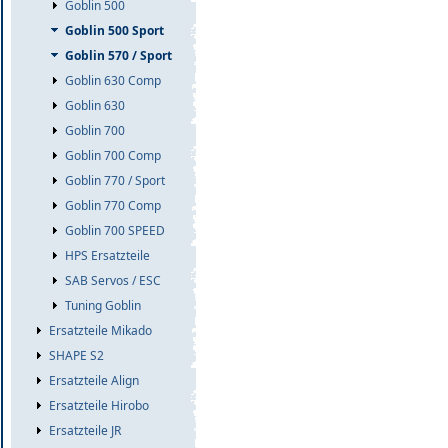
Goblin 500
Goblin 500 Sport
Goblin 570 / Sport
Goblin 630 Comp
Goblin 630
Goblin 700
Goblin 700 Comp
Goblin 770 / Sport
Goblin 770 Comp
Goblin 700 SPEED
HPS Ersatzteile
SAB Servos / ESC
Tuning Goblin
Ersatzteile Mikado
SHAPE S2
Ersatzteile Align
Ersatzteile Hirobo
Ersatzteile JR