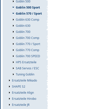
Goblin 500
Goblin 500 Sport
Goblin 570 / Sport
Goblin 630 Comp
Goblin 630
Goblin 700
Goblin 700 Comp
Goblin 770 / Sport
Goblin 770 Comp
Goblin 700 SPEED
HPS Ersatzteile
SAB Servos / ESC
Tuning Goblin
Ersatzteile Mikado
SHAPE S2
Ersatzteile Align
Ersatzteile Hirobo
Ersatzteile JR