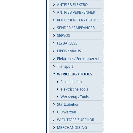
ANTRIEB ELEKTRO
ANTRIEB VERBRENNER
ROTORBLÄTTER / BLADES
SENDER / EMPFÄNGER
SERVOS
FLYBARLESS
LIPOS / AKKUS
Elektronik / Fernsteuerzub.
Transport
WERKZEUG / TOOLS
Einstellhilfen
elektrische Tools
Werkzeug / Tools
Startzubehör
Glühkerzen
WICHTIGES ZUBEHÖR
MERCHANDISING