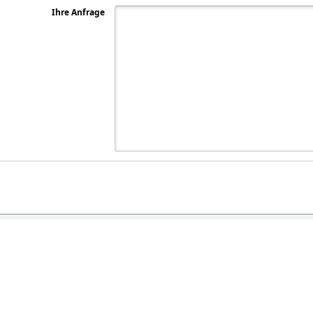
Ihre Anfrage