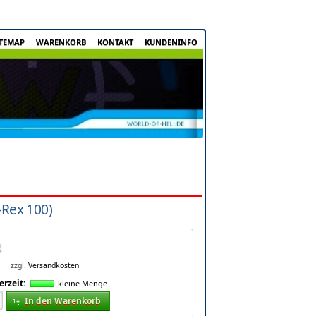
ITEMAP
WARENKORB
KONTAKT
KUNDENINFO
-Rex 100)
zzgl.
Versandkosten
erzeit:
kleine Menge
In den Warenkorb