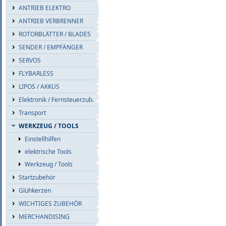
ANTRIEB ELEKTRO
ANTRIEB VERBRENNER
ROTORBLÄTTER / BLADES
SENDER / EMPFÄNGER
SERVOS
FLYBARLESS
LIPOS / AKKUS
Elektronik / Fernsteuerzub.
Transport
WERKZEUG / TOOLS
Einstellhilfen
elektrische Tools
Werkzeug / Tools
Startzubehör
Glühkerzen
WICHTIGES ZUBEHÖR
MERCHANDISING