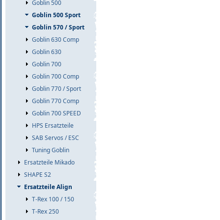
Goblin 500
Goblin 500 Sport
Goblin 570 / Sport
Goblin 630 Comp
Goblin 630
Goblin 700
Goblin 700 Comp
Goblin 770 / Sport
Goblin 770 Comp
Goblin 700 SPEED
HPS Ersatzteile
SAB Servos / ESC
Tuning Goblin
Ersatzteile Mikado
SHAPE S2
Ersatzteile Align
T-Rex 100 / 150
T-Rex 250