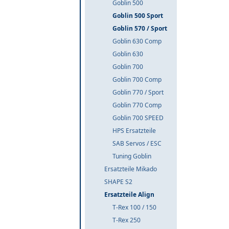
Goblin 500
Goblin 500 Sport
Goblin 570 / Sport
Goblin 630 Comp
Goblin 630
Goblin 700
Goblin 700 Comp
Goblin 770 / Sport
Goblin 770 Comp
Goblin 700 SPEED
HPS Ersatzteile
SAB Servos / ESC
Tuning Goblin
Ersatzteile Mikado
SHAPE S2
Ersatzteile Align
T-Rex 100 / 150
T-Rex 250