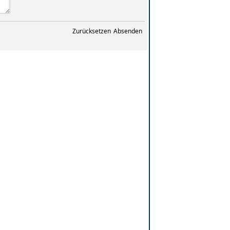
Zurücksetzen
Absenden