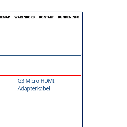
ITEMAP
WARENKORB
KONTAKT
KUNDENINFO
G3 Micro HDMI
Adapterkabel