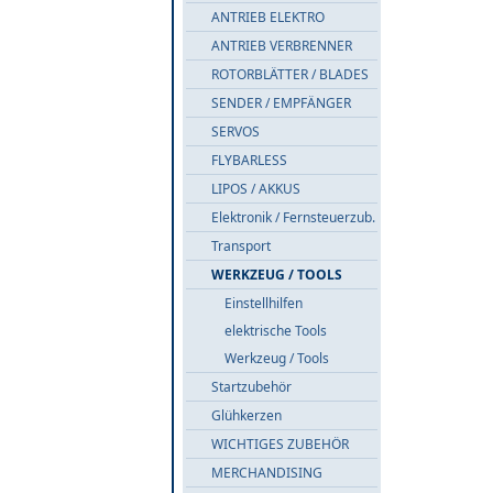
ANTRIEB ELEKTRO
ANTRIEB VERBRENNER
ROTORBLÄTTER / BLADES
SENDER / EMPFÄNGER
SERVOS
FLYBARLESS
LIPOS / AKKUS
Elektronik / Fernsteuerzub.
Transport
WERKZEUG / TOOLS
Einstellhilfen
elektrische Tools
Werkzeug / Tools
Startzubehör
Glühkerzen
WICHTIGES ZUBEHÖR
MERCHANDISING