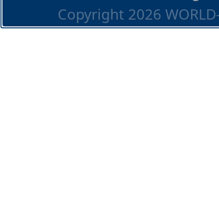
Copyright 2026 WORLD-O