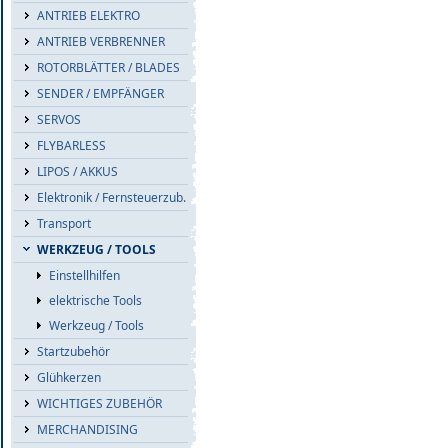
ANTRIEB ELEKTRO
ANTRIEB VERBRENNER
ROTORBLÄTTER / BLADES
SENDER / EMPFÄNGER
SERVOS
FLYBARLESS
LIPOS / AKKUS
Elektronik / Fernsteuerzub.
Transport
WERKZEUG / TOOLS
Einstellhilfen
elektrische Tools
Werkzeug / Tools
Startzubehör
Glühkerzen
WICHTIGES ZUBEHÖR
MERCHANDISING