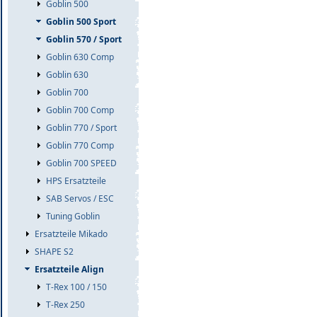
Goblin 500
Goblin 500 Sport
Goblin 570 / Sport
Goblin 630 Comp
Goblin 630
Goblin 700
Goblin 700 Comp
Goblin 770 / Sport
Goblin 770 Comp
Goblin 700 SPEED
HPS Ersatzteile
SAB Servos / ESC
Tuning Goblin
Ersatzteile Mikado
SHAPE S2
Ersatzteile Align
T-Rex 100 / 150
T-Rex 250