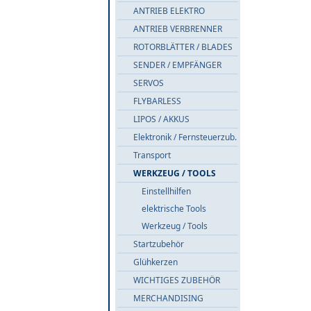
ANTRIEB ELEKTRO
ANTRIEB VERBRENNER
ROTORBLÄTTER / BLADES
SENDER / EMPFÄNGER
SERVOS
FLYBARLESS
LIPOS / AKKUS
Elektronik / Fernsteuerzub.
Transport
WERKZEUG / TOOLS
Einstellhilfen
elektrische Tools
Werkzeug / Tools
Startzubehör
Glühkerzen
WICHTIGES ZUBEHÖR
MERCHANDISING