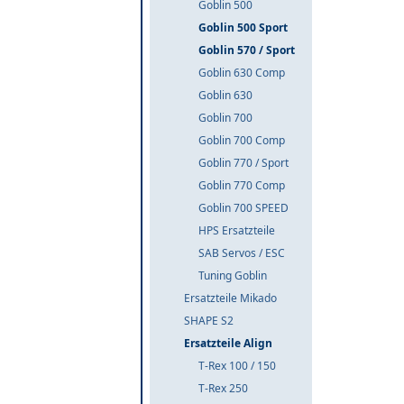
Goblin 500
Goblin 500 Sport
Goblin 570 / Sport
Goblin 630 Comp
Goblin 630
Goblin 700
Goblin 700 Comp
Goblin 770 / Sport
Goblin 770 Comp
Goblin 700 SPEED
HPS Ersatzteile
SAB Servos / ESC
Tuning Goblin
Ersatzteile Mikado
SHAPE S2
Ersatzteile Align
T-Rex 100 / 150
T-Rex 250