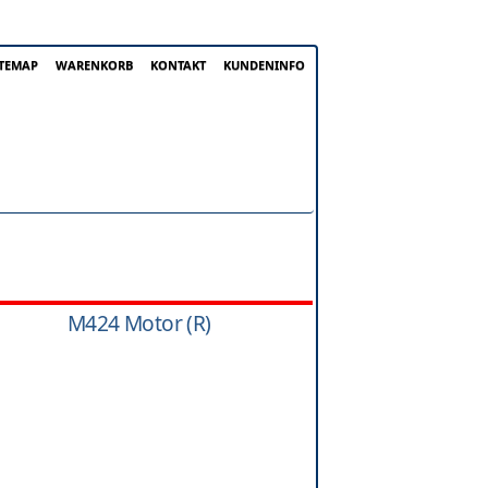
ITEMAP
WARENKORB
KONTAKT
KUNDENINFO
M424 Motor (R)