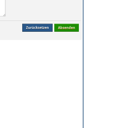
Zurücksetzen
Absenden