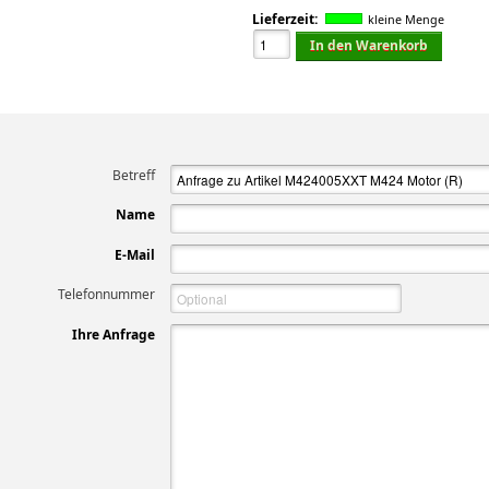
Lieferzeit:
kleine Menge
In den Warenkorb
Betreff
Name
E-Mail
Telefonnummer
Ihre Anfrage