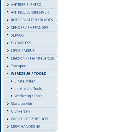
ANTRIEB ELEKTRO
ANTRIEB VERBRENNER
ROTORBLÄTTER / BLADES
SENDER / EMPFÄNGER
SERVOS
FLYBARLESS
LIPOS / AKKUS
Elektronik / Fernsteuerzub.
Transport
WERKZEUG / TOOLS
Einstellhilfen
elektrische Tools
Werkzeug / Tools
Startzubehör
Glühkerzen
WICHTIGES ZUBEHÖR
MERCHANDISING