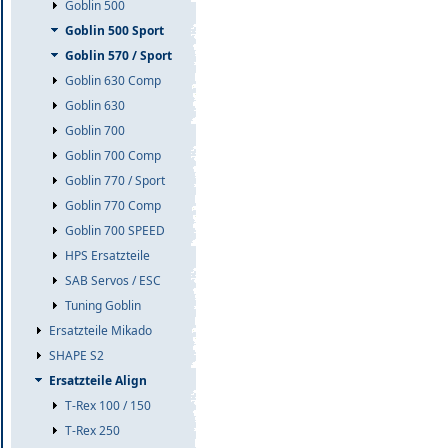
Goblin 500
Goblin 500 Sport
Goblin 570 / Sport
Goblin 630 Comp
Goblin 630
Goblin 700
Goblin 700 Comp
Goblin 770 / Sport
Goblin 770 Comp
Goblin 700 SPEED
HPS Ersatzteile
SAB Servos / ESC
Tuning Goblin
Ersatzteile Mikado
SHAPE S2
Ersatzteile Align
T-Rex 100 / 150
T-Rex 250