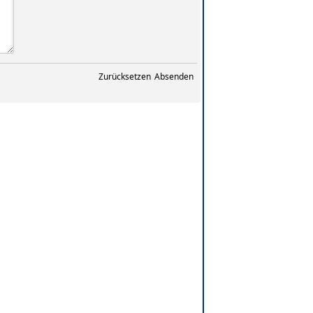
Zurücksetzen
Absenden