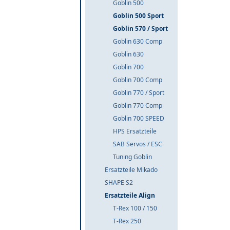
Goblin 500
Goblin 500 Sport
Goblin 570 / Sport
Goblin 630 Comp
Goblin 630
Goblin 700
Goblin 700 Comp
Goblin 770 / Sport
Goblin 770 Comp
Goblin 700 SPEED
HPS Ersatzteile
SAB Servos / ESC
Tuning Goblin
Ersatzteile Mikado
SHAPE S2
Ersatzteile Align
T-Rex 100 / 150
T-Rex 250