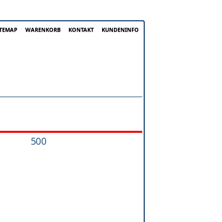
ITEMAP
WARENKORB
KONTAKT
KUNDENINFO
500