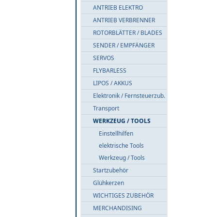
ANTRIEB ELEKTRO
ANTRIEB VERBRENNER
ROTORBLÄTTER / BLADES
SENDER / EMPFÄNGER
SERVOS
FLYBARLESS
LIPOS / AKKUS
Elektronik / Fernsteuerzub.
Transport
WERKZEUG / TOOLS
Einstellhilfen
elektrische Tools
Werkzeug / Tools
Startzubehör
Glühkerzen
WICHTIGES ZUBEHÖR
MERCHANDISING