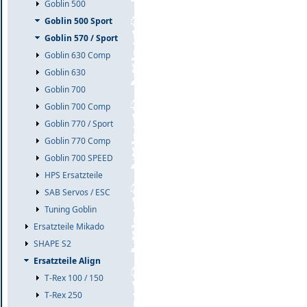
Goblin 500
Goblin 500 Sport
Goblin 570 / Sport
Goblin 630 Comp
Goblin 630
Goblin 700
Goblin 700 Comp
Goblin 770 / Sport
Goblin 770 Comp
Goblin 700 SPEED
HPS Ersatzteile
SAB Servos / ESC
Tuning Goblin
Ersatzteile Mikado
SHAPE S2
Ersatzteile Align
T-Rex 100 / 150
T-Rex 250