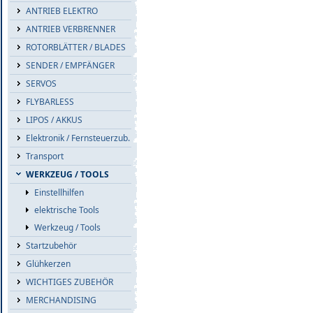
ANTRIEB ELEKTRO
ANTRIEB VERBRENNER
ROTORBLÄTTER / BLADES
SENDER / EMPFÄNGER
SERVOS
FLYBARLESS
LIPOS / AKKUS
Elektronik / Fernsteuerzub.
Transport
WERKZEUG / TOOLS
Einstellhilfen
elektrische Tools
Werkzeug / Tools
Startzubehör
Glühkerzen
WICHTIGES ZUBEHÖR
MERCHANDISING