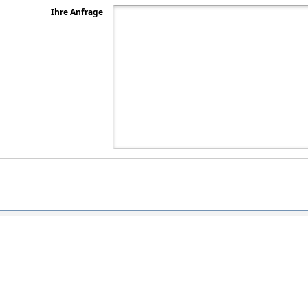
Ihre Anfrage