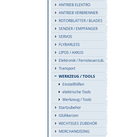
ANTRIEB ELEKTRO
ANTRIEB VERBRENNER
ROTORBLÄTTER / BLADES
SENDER / EMPFÄNGER
SERVOS
FLYBARLESS
LIPOS / AKKUS
Elektronik / Fernsteuerzub.
Transport
WERKZEUG / TOOLS
Einstellhilfen
elektrische Tools
Werkzeug / Tools
Startzubehör
Glühkerzen
WICHTIGES ZUBEHÖR
MERCHANDISING