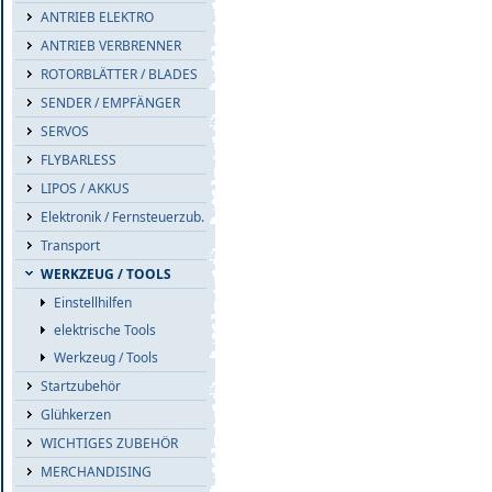
ANTRIEB ELEKTRO
ANTRIEB VERBRENNER
ROTORBLÄTTER / BLADES
SENDER / EMPFÄNGER
SERVOS
FLYBARLESS
LIPOS / AKKUS
Elektronik / Fernsteuerzub.
Transport
WERKZEUG / TOOLS
Einstellhilfen
elektrische Tools
Werkzeug / Tools
Startzubehör
Glühkerzen
WICHTIGES ZUBEHÖR
MERCHANDISING