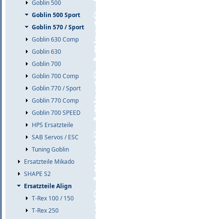
Goblin 500
Goblin 500 Sport
Goblin 570 / Sport
Goblin 630 Comp
Goblin 630
Goblin 700
Goblin 700 Comp
Goblin 770 / Sport
Goblin 770 Comp
Goblin 700 SPEED
HPS Ersatzteile
SAB Servos / ESC
Tuning Goblin
Ersatzteile Mikado
SHAPE S2
Ersatzteile Align
T-Rex 100 / 150
T-Rex 250