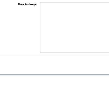
Ihre Anfrage