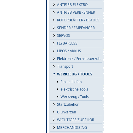
ANTRIEB ELEKTRO
ANTRIEB VERBRENNER
ROTORBLÄTTER / BLADES
SENDER / EMPFÄNGER
SERVOS
FLYBARLESS
LIPOS / AKKUS
Elektronik / Fernsteuerzub.
Transport
WERKZEUG / TOOLS
Einstellhilfen
elektrische Tools
Werkzeug / Tools
Startzubehör
Glühkerzen
WICHTIGES ZUBEHÖR
MERCHANDISING