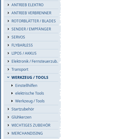
ANTRIEB ELEKTRO
ANTRIEB VERBRENNER
ROTORBLÄTTER / BLADES
SENDER / EMPFÄNGER
SERVOS
FLYBARLESS
LIPOS / AKKUS
Elektronik / Fernsteuerzub.
Transport
WERKZEUG / TOOLS
Einstellhilfen
elektrische Tools
Werkzeug / Tools
Startzubehör
Glühkerzen
WICHTIGES ZUBEHÖR
MERCHANDISING