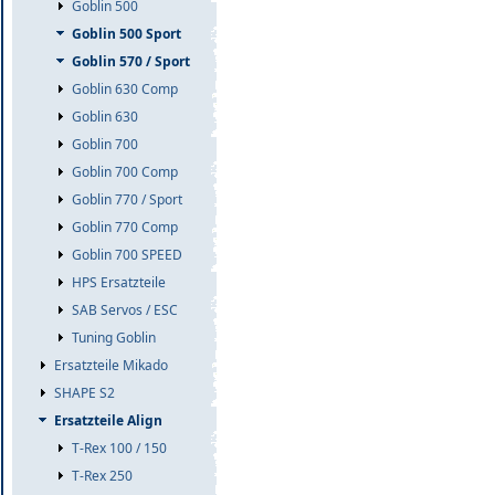
Goblin 500
Goblin 500 Sport
Goblin 570 / Sport
Goblin 630 Comp
Goblin 630
Goblin 700
Goblin 700 Comp
Goblin 770 / Sport
Goblin 770 Comp
Goblin 700 SPEED
HPS Ersatzteile
SAB Servos / ESC
Tuning Goblin
Ersatzteile Mikado
SHAPE S2
Ersatzteile Align
T-Rex 100 / 150
T-Rex 250