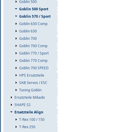
Goblin 500
Goblin 500 Sport
Goblin 570 / Sport
Goblin 630 Comp
Goblin 630
Goblin 700
Goblin 700 Comp
Goblin 770 / Sport
Goblin 770 Comp
Goblin 700 SPEED
HPS Ersatzteile
SAB Servos / ESC
Tuning Goblin
Ersatzteile Mikado
SHAPE S2
Ersatzteile Align
T-Rex 100 / 150
T-Rex 250