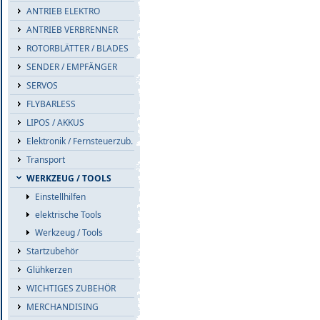
ANTRIEB ELEKTRO
ANTRIEB VERBRENNER
ROTORBLÄTTER / BLADES
SENDER / EMPFÄNGER
SERVOS
FLYBARLESS
LIPOS / AKKUS
Elektronik / Fernsteuerzub.
Transport
WERKZEUG / TOOLS
Einstellhilfen
elektrische Tools
Werkzeug / Tools
Startzubehör
Glühkerzen
WICHTIGES ZUBEHÖR
MERCHANDISING