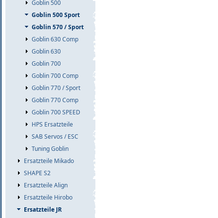
Goblin 500
Goblin 500 Sport
Goblin 570 / Sport
Goblin 630 Comp
Goblin 630
Goblin 700
Goblin 700 Comp
Goblin 770 / Sport
Goblin 770 Comp
Goblin 700 SPEED
HPS Ersatzteile
SAB Servos / ESC
Tuning Goblin
Ersatzteile Mikado
SHAPE S2
Ersatzteile Align
Ersatzteile Hirobo
Ersatzteile JR