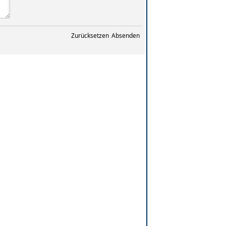
Zurücksetzen
Absenden