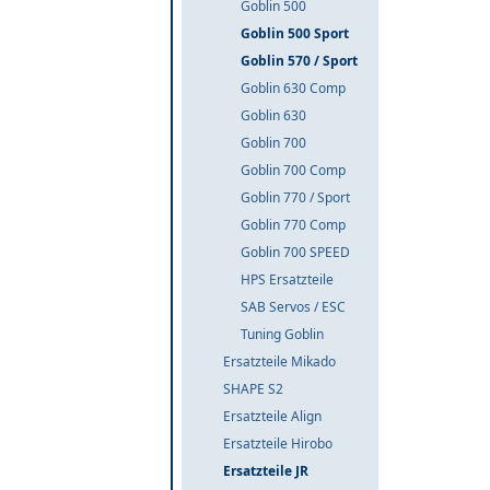
Goblin 500
Goblin 500 Sport
Goblin 570 / Sport
Goblin 630 Comp
Goblin 630
Goblin 700
Goblin 700 Comp
Goblin 770 / Sport
Goblin 770 Comp
Goblin 700 SPEED
HPS Ersatzteile
SAB Servos / ESC
Tuning Goblin
Ersatzteile Mikado
SHAPE S2
Ersatzteile Align
Ersatzteile Hirobo
Ersatzteile JR