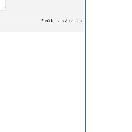
Zurücksetzen
Absenden