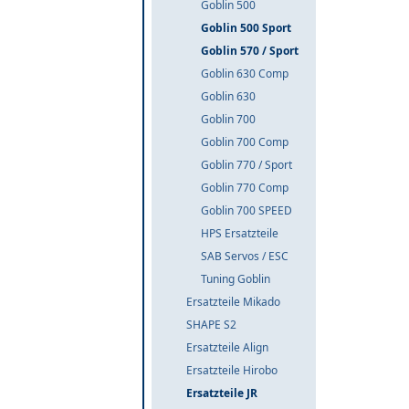
Goblin 500
Goblin 500 Sport
Goblin 570 / Sport
Goblin 630 Comp
Goblin 630
Goblin 700
Goblin 700 Comp
Goblin 770 / Sport
Goblin 770 Comp
Goblin 700 SPEED
HPS Ersatzteile
SAB Servos / ESC
Tuning Goblin
Ersatzteile Mikado
SHAPE S2
Ersatzteile Align
Ersatzteile Hirobo
Ersatzteile JR