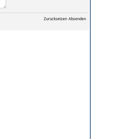
Zurücksetzen
Absenden