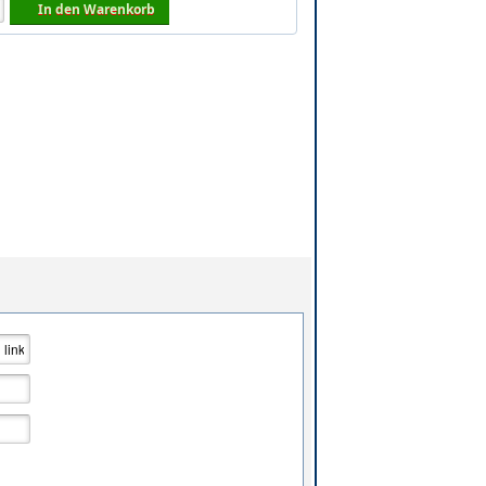
In den Warenkorb