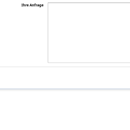
Ihre Anfrage