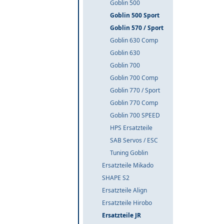
Goblin 500
Goblin 500 Sport
Goblin 570 / Sport
Goblin 630 Comp
Goblin 630
Goblin 700
Goblin 700 Comp
Goblin 770 / Sport
Goblin 770 Comp
Goblin 700 SPEED
HPS Ersatzteile
SAB Servos / ESC
Tuning Goblin
Ersatzteile Mikado
SHAPE S2
Ersatzteile Align
Ersatzteile Hirobo
Ersatzteile JR