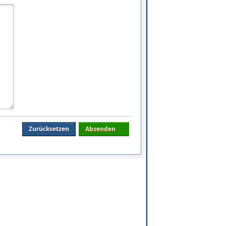
Zurücksetzen
Absenden