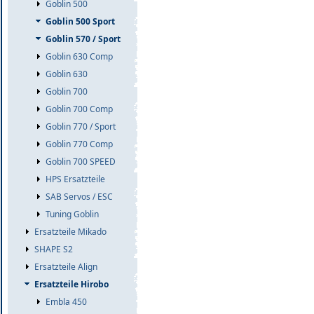
Goblin 500
Goblin 500 Sport
Goblin 570 / Sport
Goblin 630 Comp
Goblin 630
Goblin 700
Goblin 700 Comp
Goblin 770 / Sport
Goblin 770 Comp
Goblin 700 SPEED
HPS Ersatzteile
SAB Servos / ESC
Tuning Goblin
Ersatzteile Mikado
SHAPE S2
Ersatzteile Align
Ersatzteile Hirobo
Embla 450