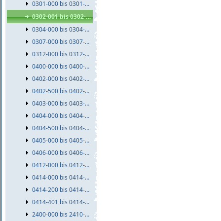
0301-000 bis 0301-999
0302-001 bis 0302-999
0304-000 bis 0304-999
0307-000 bis 0307-999
0312-000 bis 0312-999
0400-000 bis 0400-999
0402-000 bis 0402-499
0402-500 bis 0402-999
0403-000 bis 0403-999
0404-000 bis 0404-499
0404-500 bis 0404-999
0405-000 bis 0405-999
0406-000 bis 0406-999
0412-000 bis 0412-999
0414-000 bis 0414-199
0414-200 bis 0414-400
0414-401 bis 0414-999
2400-000 bis 2410-999