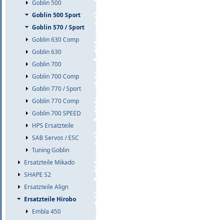
Goblin 500
Goblin 500 Sport
Goblin 570 / Sport
Goblin 630 Comp
Goblin 630
Goblin 700
Goblin 700 Comp
Goblin 770 / Sport
Goblin 770 Comp
Goblin 700 SPEED
HPS Ersatzteile
SAB Servos / ESC
Tuning Goblin
Ersatzteile Mikado
SHAPE S2
Ersatzteile Align
Ersatzteile Hirobo
Embla 450