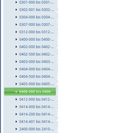
0301-000 bis 0301-999
0302-001 bis 0302-999
0304-000 bis 0304-999
0307-000 bis 0307-999
0312-000 bis 0312-999
0400-000 bis 0400-999
0402-000 bis 0402-499
0402-500 bis 0402-999
0403-000 bis 0403-999
0404-000 bis 0404-499
0404-500 bis 0404-999
0405-000 bis 0405-999
0406-000 bis 0406-999
0412-000 bis 0412-999
0414-000 bis 0414-199
0414-200 bis 0414-400
0414-401 bis 0414-999
2400-000 bis 2410-999