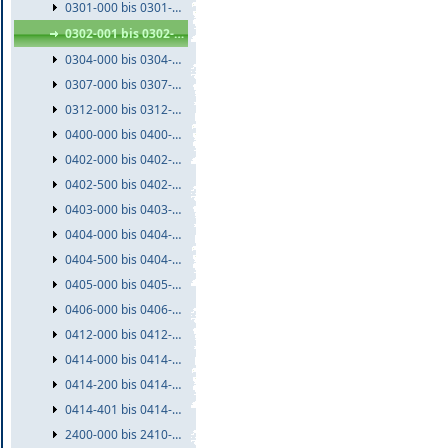
0301-000 bis 0301-999
0302-001 bis 0302-999
0304-000 bis 0304-999
0307-000 bis 0307-999
0312-000 bis 0312-999
0400-000 bis 0400-999
0402-000 bis 0402-499
0402-500 bis 0402-999
0403-000 bis 0403-999
0404-000 bis 0404-499
0404-500 bis 0404-999
0405-000 bis 0405-999
0406-000 bis 0406-999
0412-000 bis 0412-999
0414-000 bis 0414-199
0414-200 bis 0414-400
0414-401 bis 0414-999
2400-000 bis 2410-999