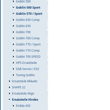
Goblin 500
Goblin 500 Sport
Goblin 570 / Sport
Goblin 630 Comp
Goblin 630
Goblin 700
Goblin 700 Comp
Goblin 770 / Sport
Goblin 770 Comp
Goblin 700 SPEED
HPS Ersatzteile
SAB Servos / ESC
Tuning Goblin
Ersatzteile Mikado
SHAPE S2
Ersatzteile Align
Ersatzteile Hirobo
Embla 450