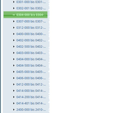
0301-000 bis 0301-999
0302-001 bis 0302-999
0304-000 bis 0304-999
0307-000 bis 0307-999
0312-000 bis 0312-999
0400-000 bis 0400-999
0402-000 bis 0402-499
0402-500 bis 0402-999
0403-000 bis 0403-999
0404-000 bis 0404-499
0404-500 bis 0404-999
0405-000 bis 0405-999
0406-000 bis 0406-999
0412-000 bis 0412-999
0414-000 bis 0414-199
0414-200 bis 0414-400
0414-401 bis 0414-999
2400-000 bis 2410-999