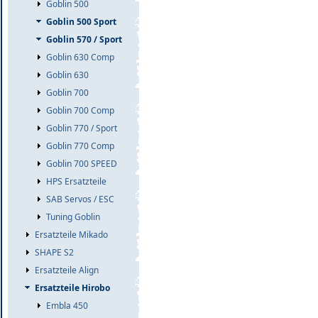
Goblin 500
Goblin 500 Sport
Goblin 570 / Sport
Goblin 630 Comp
Goblin 630
Goblin 700
Goblin 700 Comp
Goblin 770 / Sport
Goblin 770 Comp
Goblin 700 SPEED
HPS Ersatzteile
SAB Servos / ESC
Tuning Goblin
Ersatzteile Mikado
SHAPE S2
Ersatzteile Align
Ersatzteile Hirobo
Embla 450