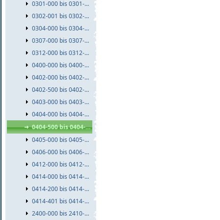
0301-000 bis 0301-999
0302-001 bis 0302-999
0304-000 bis 0304-999
0307-000 bis 0307-999
0312-000 bis 0312-999
0400-000 bis 0400-999
0402-000 bis 0402-499
0402-500 bis 0402-999
0403-000 bis 0403-999
0404-000 bis 0404-499
0404-500 bis 0404-999
0405-000 bis 0405-999
0406-000 bis 0406-999
0412-000 bis 0412-999
0414-000 bis 0414-199
0414-200 bis 0414-400
0414-401 bis 0414-999
2400-000 bis 2410-999