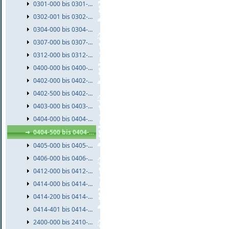
0301-000 bis 0301-999
0302-001 bis 0302-999
0304-000 bis 0304-999
0307-000 bis 0307-999
0312-000 bis 0312-999
0400-000 bis 0400-999
0402-000 bis 0402-499
0402-500 bis 0402-999
0403-000 bis 0403-999
0404-000 bis 0404-499
0404-500 bis 0404-999
0405-000 bis 0405-999
0406-000 bis 0406-999
0412-000 bis 0412-999
0414-000 bis 0414-199
0414-200 bis 0414-400
0414-401 bis 0414-999
2400-000 bis 2410-999