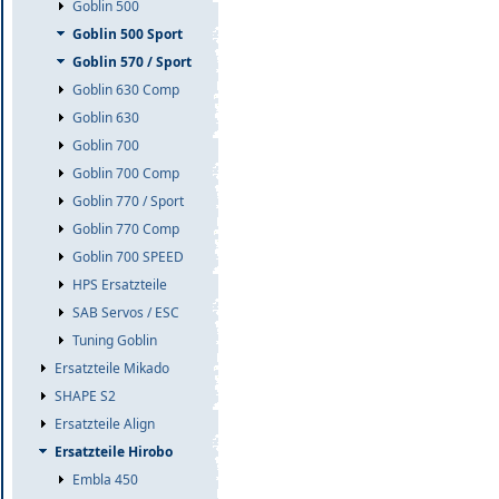
Goblin 500
Goblin 500 Sport
Goblin 570 / Sport
Goblin 630 Comp
Goblin 630
Goblin 700
Goblin 700 Comp
Goblin 770 / Sport
Goblin 770 Comp
Goblin 700 SPEED
HPS Ersatzteile
SAB Servos / ESC
Tuning Goblin
Ersatzteile Mikado
SHAPE S2
Ersatzteile Align
Ersatzteile Hirobo
Embla 450