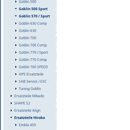
Goblin 500
Goblin 500 Sport
Goblin 570 / Sport
Goblin 630 Comp
Goblin 630
Goblin 700
Goblin 700 Comp
Goblin 770 / Sport
Goblin 770 Comp
Goblin 700 SPEED
HPS Ersatzteile
SAB Servos / ESC
Tuning Goblin
Ersatzteile Mikado
SHAPE S2
Ersatzteile Align
Ersatzteile Hirobo
Embla 450