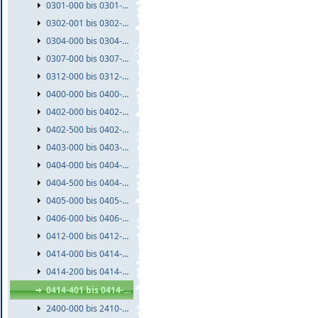
0301-000 bis 0301-999
0302-001 bis 0302-999
0304-000 bis 0304-999
0307-000 bis 0307-999
0312-000 bis 0312-999
0400-000 bis 0400-999
0402-000 bis 0402-499
0402-500 bis 0402-999
0403-000 bis 0403-999
0404-000 bis 0404-499
0404-500 bis 0404-999
0405-000 bis 0405-999
0406-000 bis 0406-999
0412-000 bis 0412-999
0414-000 bis 0414-199
0414-200 bis 0414-400
0414-401 bis 0414-999
2400-000 bis 2410-999