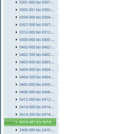
0301-000 bis 0301-999
0302-001 bis 0302-999
0304-000 bis 0304-999
0307-000 bis 0307-999
0312-000 bis 0312-999
0400-000 bis 0400-999
0402-000 bis 0402-499
0402-500 bis 0402-999
0403-000 bis 0403-999
0404-000 bis 0404-499
0404-500 bis 0404-999
0405-000 bis 0405-999
0406-000 bis 0406-999
0412-000 bis 0412-999
0414-000 bis 0414-199
0414-200 bis 0414-400
0414-401 bis 0414-999
2400-000 bis 2410-999