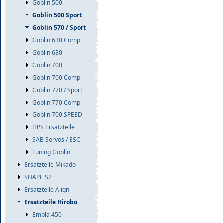
Goblin 500
Goblin 500 Sport
Goblin 570 / Sport
Goblin 630 Comp
Goblin 630
Goblin 700
Goblin 700 Comp
Goblin 770 / Sport
Goblin 770 Comp
Goblin 700 SPEED
HPS Ersatzteile
SAB Servos / ESC
Tuning Goblin
Ersatzteile Mikado
SHAPE S2
Ersatzteile Align
Ersatzteile Hirobo
Embla 450